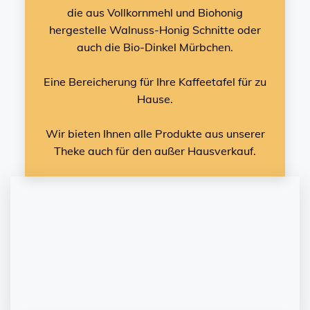
die aus Vollkornmehl und Biohonig
hergestelle Walnuss-Honig Schnitte oder
auch die Bio-Dinkel Mürbchen.
Eine Bereicherung für Ihre Kaffeetafel für zu
Hause.
Wir bieten Ihnen alle Produkte aus unserer
Theke auch für den außer Hausverkauf.