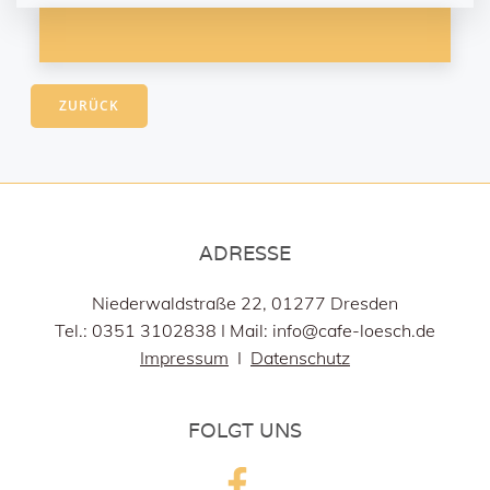
ZURÜCK
ADRESSE
Niederwaldstraße 22, 01277 Dresden
Tel.: 0351 3102838 I Mail: info@cafe-loesch.de
Impressum
I
Datenschutz
FOLGT UNS