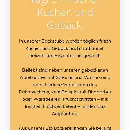
Kuchen und
Gebäck.
In unserer Backstube werden täglich frisch
Kuchen und Gebäck nach traditionell
bewährten Rezepten hergestellt.
Beliebt sind neben unseren gebackenen
Apfelkuchen mit Streusel und Vanillekrem,
verschiedene Variationen des
Rahmkuchens, zum Beispiel mit Rhabarber
oder Waldbeeren. Fruchtschnitten – mit
frischen Früchten belegt – runden das
Angebot ab.
Aus unserer Bio Bäckerei finden Sie bei uns